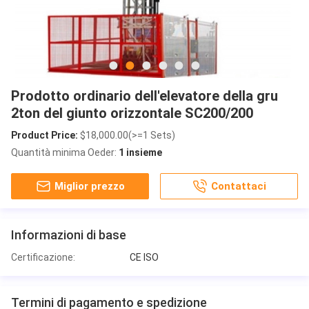
Prodotto ordinario dell'elevatore della gru
2ton del giunto orizzontale SC200/200
Product Price:
$18,000.00(>=1 Sets)
Quantità minima Oeder:
1 insieme
Miglior prezzo
Contattaci
Informazioni di base
Certificazione:
CE ISO
Termini di pagamento e spedizione