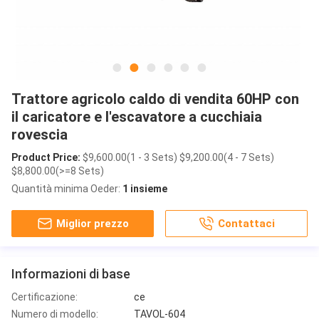
Trattore agricolo caldo di vendita 60HP con
il caricatore e l'escavatore a cucchiaia
rovescia
Product Price:
$9,600.00(1 - 3 Sets) $9,200.00(4 - 7 Sets)
$8,800.00(>=8 Sets)
Quantità minima Oeder:
1 insieme
Miglior prezzo
Contattaci
Informazioni di base
Certificazione:
ce
Numero di modello:
TAVOL-604