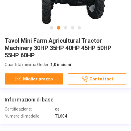
Tavol Mini Farm Agricultural Tractor
Machinery 30HP 35HP 40HP 45HP 50HP
55HP 60HP
Quantità minima Oeder:
1,0 insiemi
Miglior prezzo
Contattaci
Informazioni di base
Certificazione:
ce
Numero di modello:
TL604