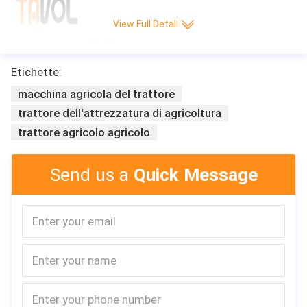
View Full Detall
Etichette:
macchina agricola del trattore
trattore dell'attrezzatura di agricoltura
trattore agricolo agricolo
Send us a
Quick Message