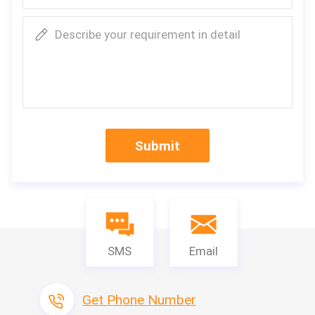
Describe your requirement in detail
Submit
SMS
Email
Get Phone Number